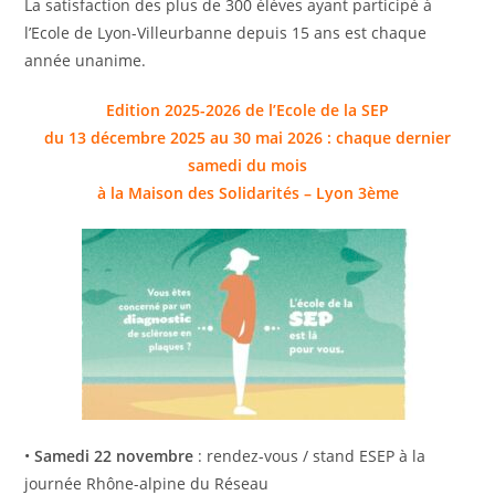
La satisfaction des plus de 300 élèves ayant participé à
l’Ecole de Lyon-Villeurbanne depuis 15 ans est chaque
année unanime.
Edition 2025-2026 de l’Ecole de la SEP
du 13 décembre 2025 au 30 mai 2026 : chaque dernier
samedi du mois
à la Maison des Solidarités – Lyon 3ème
•
Samedi 22 novembre
: rendez-vous / stand ESEP à la
journée Rhône-alpine du Réseau