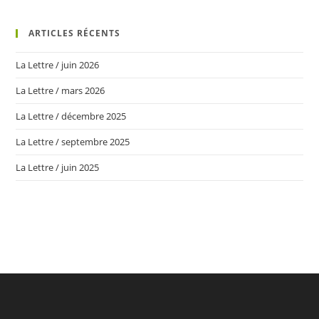
ARTICLES RÉCENTS
La Lettre / juin 2026
La Lettre / mars 2026
La Lettre / décembre 2025
La Lettre / septembre 2025
La Lettre / juin 2025