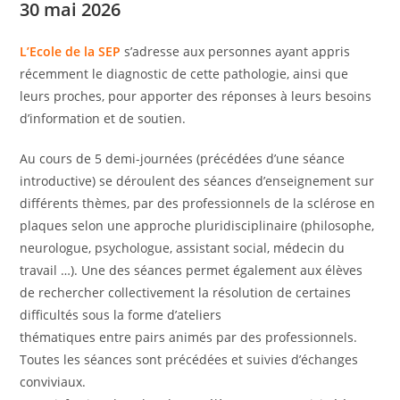
30 mai 2026
L’Ecole de la SEP
s’adresse aux personnes ayant appris
récemment le diagnostic de cette pathologie, ainsi que
leurs proches, pour apporter des réponses à leurs besoins
d’information et de soutien.
Au cours de 5 demi-journées (précédées d’une séance
introductive) se déroulent des séances d’enseignement sur
différents thèmes, par des professionnels de la sclérose en
plaques selon une approche pluridisciplinaire (philosophe,
neurologue, psychologue, assistant social, médecin du
travail …). Une des séances permet également aux élèves
de rechercher collectivement la résolution de certaines
difficultés sous la forme d’ateliers
thématiques entre pairs animés par des professionnels.
Toutes les séances sont précédées et suivies d’échanges
conviviaux.