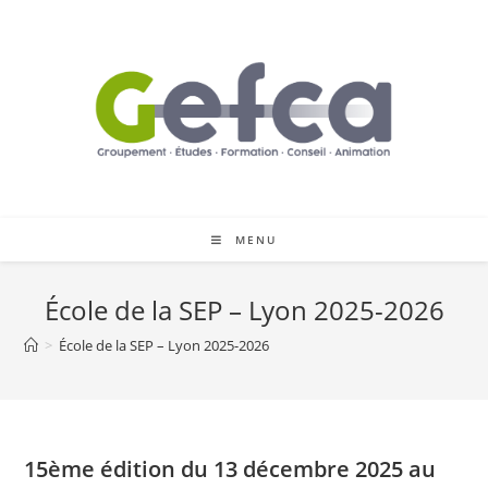
Skip
to
content
MENU
École de la SEP – Lyon 2025-2026
>
École de la SEP – Lyon 2025-2026
15ème édition du 13 décembre 2025 au