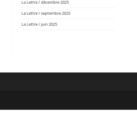
La Lettre / décembre 2025
La Lettre / septembre 2025
La Lettre / juin 2025