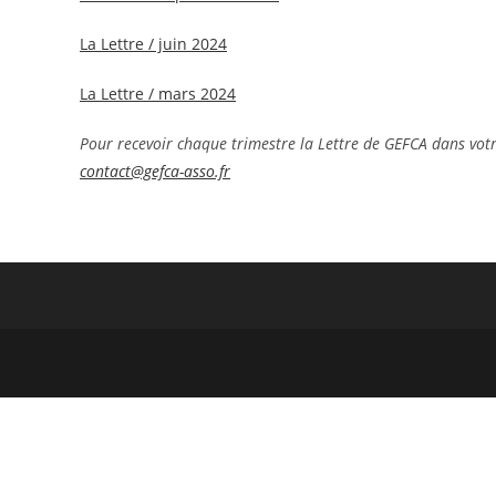
La Lettre / juin 2024
La Lettre / mars 2024
Pour recevoir chaque trimestre la Lettre de GEFCA dans votr
contact@gefca-asso.fr