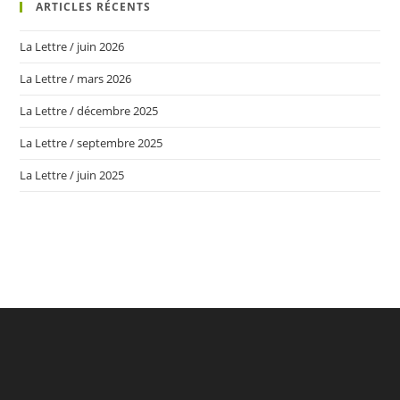
De
ARTICLES RÉCENTS
La
SEP
Lyonnaise
La Lettre / juin 2026
!
La Lettre / mars 2026
La Lettre / décembre 2025
La Lettre / septembre 2025
La Lettre / juin 2025