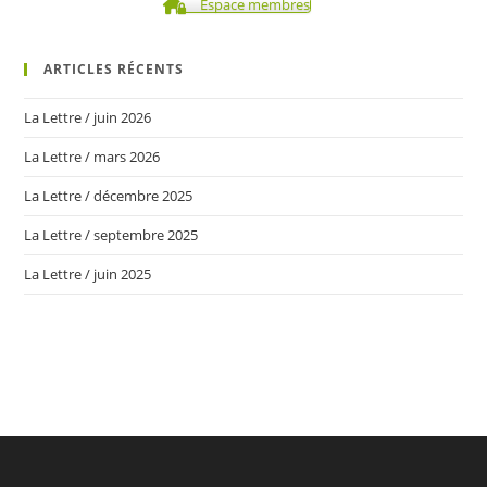
Espace membres
ARTICLES RÉCENTS
La Lettre / juin 2026
La Lettre / mars 2026
La Lettre / décembre 2025
La Lettre / septembre 2025
La Lettre / juin 2025