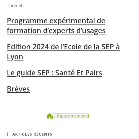
Thoinet.
Programme expérimental de
formation d’experts d’usages
Edition 2024 de l’Ecole de la SEP à
Lyon
Le guide SEP : Santé Et Pairs
Brèves
Espace membres
ARTICLES RÉCENTS