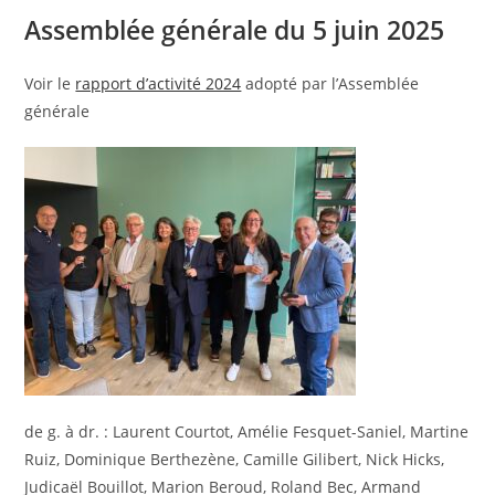
Assemblée générale du 5 juin 2025
Voir le
rapport d’activité 2024
adopté par l’Assemblée
générale
de g. à dr. : Laurent Courtot, Amélie Fesquet-Saniel, Martine
Ruiz, Dominique Berthezène, Camille Gilibert, Nick Hicks,
Judicaël Bouillot, Marion Beroud, Roland Bec, Armand