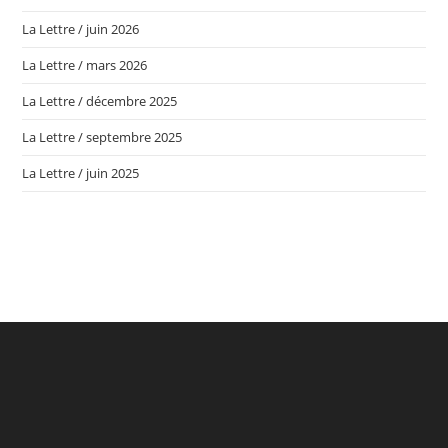
La Lettre / juin 2026
La Lettre / mars 2026
La Lettre / décembre 2025
La Lettre / septembre 2025
La Lettre / juin 2025