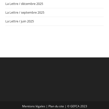
La Lettre / décembre 2025
La Lettre / septembre 2025
La Lettre / juin 2025
Mentions légales
|
Plan du site
| © GEFCA 2023