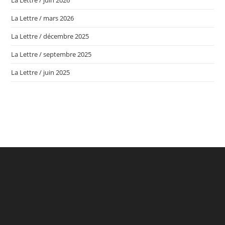
La Lettre / mars 2026
La Lettre / décembre 2025
La Lettre / septembre 2025
La Lettre / juin 2025