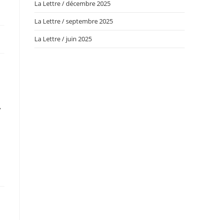
La Lettre / décembre 2025
La Lettre / septembre 2025
La Lettre / juin 2025
,