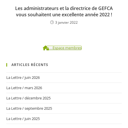
Les administrateurs et la directrice de GEFCA
vous souhaitent une excellente année 2022 !
3 janvier 2022
Espace membres
ARTICLES RÉCENTS
La Lettre / juin 2026
La Lettre / mars 2026
La Lettre / décembre 2025
La Lettre / septembre 2025
La Lettre / juin 2025