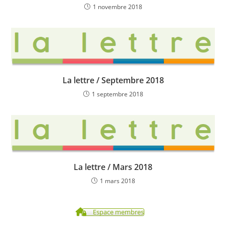
1 novembre 2018
La lettre / Septembre 2018
1 septembre 2018
La lettre / Mars 2018
1 mars 2018
Espace membres