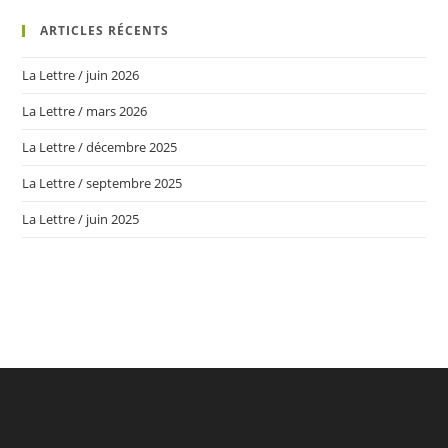
ARTICLES RÉCENTS
La Lettre / juin 2026
La Lettre / mars 2026
La Lettre / décembre 2025
La Lettre / septembre 2025
La Lettre / juin 2025